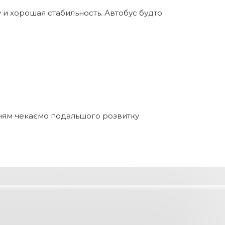
и хорошая стабильность. Автобус будто
нням чекаємо подальшого розвитку